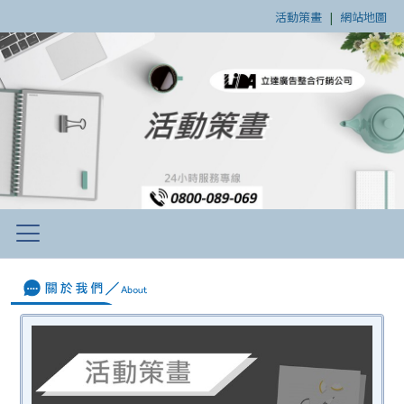
活動策畫
|
網站地圖